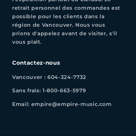
retrait personnel des commandes est
possible pour les clients dans la
région de Vancouver. Nous vous
prions d'appelez avant de visiter, s'il
vous plaît.
Contactez-nous
Vancouver : 604-324-7732
Sans frais: 1-800-663-5979
Email: empire@empire-music.com