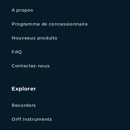
À propos
Programme de concessionnaire
Nouveaux produits
FAQ
Contactez-nous
Explorer
Recorders
Orff Instruments