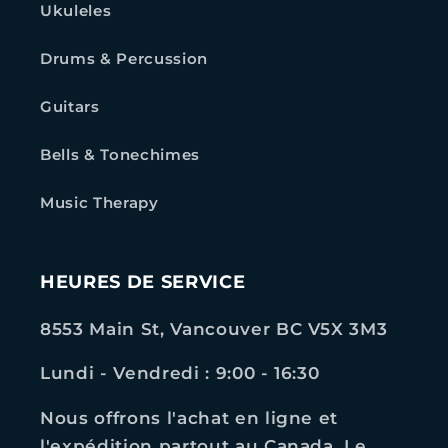
Ukuleles
Drums & Percussion
Guitars
Bells & Tonechimes
Music Therapy
HEURES DE SERVICE
8553 Main St, Vancouver BC V5X 3M3
Lundi - Vendredi : 9:00 - 16:30
Nous offrons l'achat en ligne et
l'expédition partout au Canada. Le