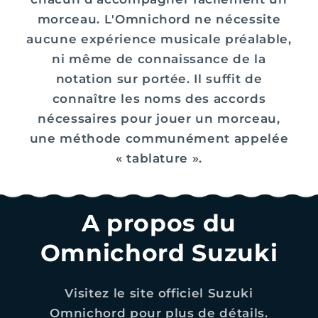
morceau. L'Omnichord ne nécessite
aucune expérience musicale préalable,
ni même de connaissance de la
notation sur portée. Il suffit de
connaître les noms des accords
nécessaires pour jouer un morceau,
une méthode communément appelée
« tablature ».
A propos du
Omnichord Suzuki
Visitez le site officiel Suzuki
Omnichord pour plus de détails.