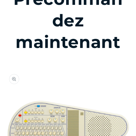
dez
maintenant