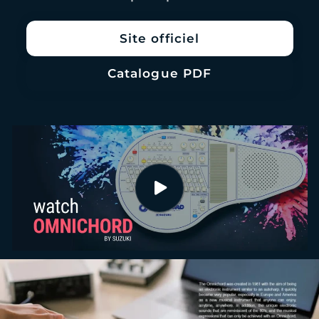
Site officiel
Catalogue PDF