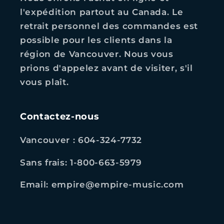
l'expédition partout au Canada. Le
retrait personnel des commandes est
possible pour les clients dans la
région de Vancouver. Nous vous
prions d'appelez avant de visiter, s'il
vous plaît.
Contactez-nous
Vancouver : 604-324-7732
Sans frais: 1-800-663-5979
Email: empire@empire-music.com