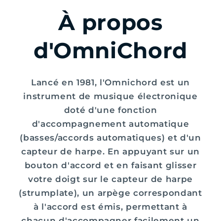
À propos
d'OmniChord
Lancé en 1981, l'Omnichord est un
instrument de musique électronique
doté d'une fonction
d'accompagnement automatique
(basses/accords automatiques) et d'un
capteur de harpe. En appuyant sur un
bouton d'accord et en faisant glisser
votre doigt sur le capteur de harpe
(strumplate), un arpège correspondant
à l'accord est émis, permettant à
chacun d'accompagner facilement un