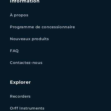
Information
À propos
Programme de concessionnaire
Nouveaux produits
FAQ
Contactez-nous
Explorer
Recorders
Orff Instruments