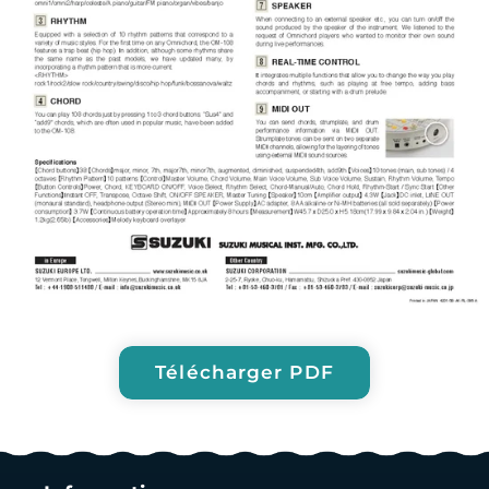
Télécharger PDF