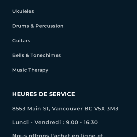
Ukuleles
Drums & Percussion
Guitars
Bells & Tonechimes
Music Therapy
HEURES DE SERVICE
8553 Main St, Vancouver BC V5X 3M3
Lundi - Vendredi : 9:00 - 16:30
Nous offrons l'achat en ligne et